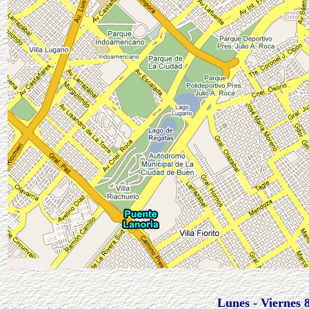
Lunes - Viernes 8