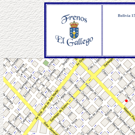
Bolivia 1