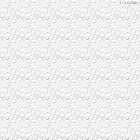
Sitio diseñado 